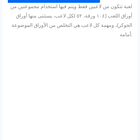
لعبة تتكون من لاعبين فقط ويتم فيها استخدام مجموعتين من
أوراق اللعب (١٠٤ ورقة، ٥٢ لكل لاعب، يستثنى منها أوراق
الجوكر)، ومهمة كل لاعب هي التخلص من الأوراق الموضوعة
أمامه.