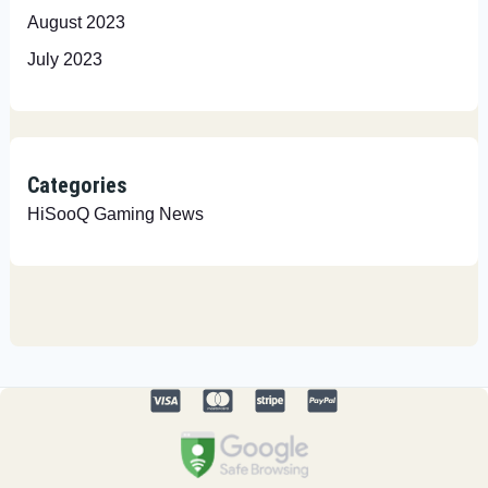
August 2023
July 2023
Categories
HiSooQ Gaming News