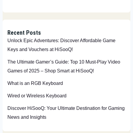
Recent Posts
Unlock Epic Adventures: Discover Affordable Game
Keys and Vouchers at HiSooQ!
The Ultimate Gamer’s Guide: Top 10 Must-Play Video
Games of 2025 – Shop Smart at HiSooQ!
What is an RGB Keyboard
Wired or Wireless Keyboard
Discover HiSooQ: Your Ultimate Destination for Gaming
News and Insights