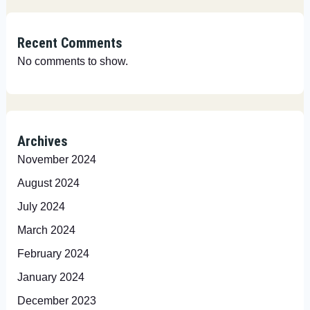
Recent Comments
No comments to show.
Archives
November 2024
August 2024
July 2024
March 2024
February 2024
January 2024
December 2023