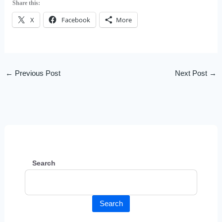
Share this:
X
Facebook
More
←
Previous Post
Next Post
→
Search
Search